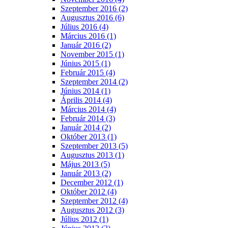
Szeptember 2016 (2)
Augusztus 2016 (6)
Július 2016 (4)
Március 2016 (1)
Január 2016 (2)
November 2015 (1)
Június 2015 (1)
Február 2015 (4)
Szeptember 2014 (2)
Június 2014 (1)
Április 2014 (4)
Március 2014 (4)
Február 2014 (3)
Január 2014 (2)
Október 2013 (1)
Szeptember 2013 (5)
Augusztus 2013 (1)
Május 2013 (5)
Január 2013 (2)
December 2012 (1)
Október 2012 (4)
Szeptember 2012 (4)
Augusztus 2012 (3)
Július 2012 (1)