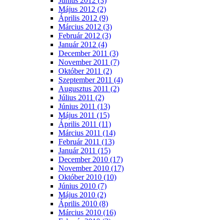
Június 2012 (3)
Május 2012 (2)
Április 2012 (9)
Március 2012 (3)
Február 2012 (3)
Január 2012 (4)
December 2011 (3)
November 2011 (7)
Október 2011 (2)
Szeptember 2011 (4)
Augusztus 2011 (2)
Július 2011 (2)
Június 2011 (13)
Május 2011 (15)
Április 2011 (11)
Március 2011 (14)
Február 2011 (13)
Január 2011 (15)
December 2010 (17)
November 2010 (17)
Október 2010 (10)
Június 2010 (7)
Május 2010 (2)
Április 2010 (8)
Március 2010 (16)