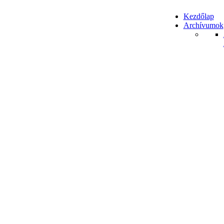
Kezdőlap
Archívumok