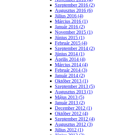
Szeptember 2016 (2)
Augusztus 2016 (6)
Július 2016 (4)
Március 2016 (1)
Január 2016 (2)
November 2015 (1)
Június 2015 (1)
Február 2015 (4)
Szeptember 2014 (2)
Június 2014 (1)
Április 2014 (4)
Március 2014 (4)
Február 2014 (3)
Január 2014 (2)
Október 2013 (1)
Szeptember 2013 (5)
Augusztus 2013 (1)
Május 2013 (5)
Január 2013 (2)
December 2012 (1)
Október 2012 (4)
Szeptember 2012 (4)
Augusztus 2012 (3)
Július 2012 (1)