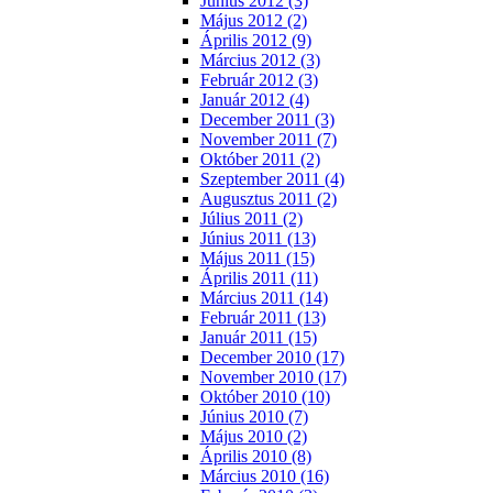
Június 2012 (3)
Május 2012 (2)
Április 2012 (9)
Március 2012 (3)
Február 2012 (3)
Január 2012 (4)
December 2011 (3)
November 2011 (7)
Október 2011 (2)
Szeptember 2011 (4)
Augusztus 2011 (2)
Július 2011 (2)
Június 2011 (13)
Május 2011 (15)
Április 2011 (11)
Március 2011 (14)
Február 2011 (13)
Január 2011 (15)
December 2010 (17)
November 2010 (17)
Október 2010 (10)
Június 2010 (7)
Május 2010 (2)
Április 2010 (8)
Március 2010 (16)