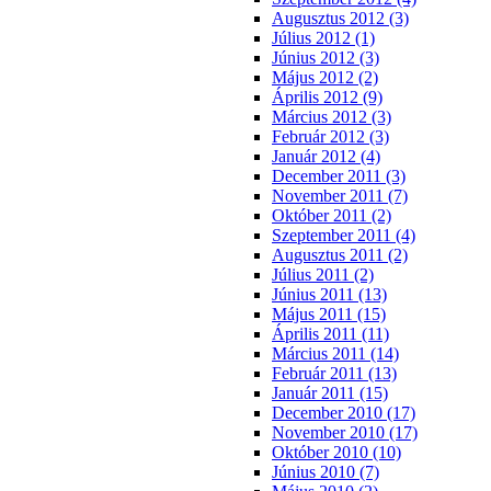
Augusztus 2012 (3)
Július 2012 (1)
Június 2012 (3)
Május 2012 (2)
Április 2012 (9)
Március 2012 (3)
Február 2012 (3)
Január 2012 (4)
December 2011 (3)
November 2011 (7)
Október 2011 (2)
Szeptember 2011 (4)
Augusztus 2011 (2)
Július 2011 (2)
Június 2011 (13)
Május 2011 (15)
Április 2011 (11)
Március 2011 (14)
Február 2011 (13)
Január 2011 (15)
December 2010 (17)
November 2010 (17)
Október 2010 (10)
Június 2010 (7)