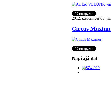
2012. szeptember 08., s
Circus Maximu
Napi ajánlat