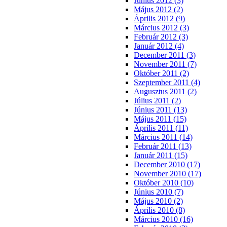
Június 2012 (3)
Május 2012 (2)
Április 2012 (9)
Március 2012 (3)
Február 2012 (3)
Január 2012 (4)
December 2011 (3)
November 2011 (7)
Október 2011 (2)
Szeptember 2011 (4)
Augusztus 2011 (2)
Július 2011 (2)
Június 2011 (13)
Május 2011 (15)
Április 2011 (11)
Március 2011 (14)
Február 2011 (13)
Január 2011 (15)
December 2010 (17)
November 2010 (17)
Október 2010 (10)
Június 2010 (7)
Május 2010 (2)
Április 2010 (8)
Március 2010 (16)