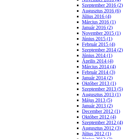
Szeptember 2016 (2)
Augusztus 2016 (6)
Július 2016 (4)
Március 2016 (1)
Január 2016 (2)
November 2015 (1)
Június 2015 (1)
Február 2015 (4)
Szeptember 2014 (2)
Június 2014 (1)
Április 2014 (4)
Március 2014 (4)
Február 2014 (3)
Január 2014 (2)
Október 2013 (1)
Szeptember 2013 (5)
Augusztus 2013 (1)
Május 2013 (5)
Január 2013 (2)
December 2012 (1)
Október 2012 (4)
Szeptember 2012 (4)
Augusztus 2012 (3)
Július 2012 (1)