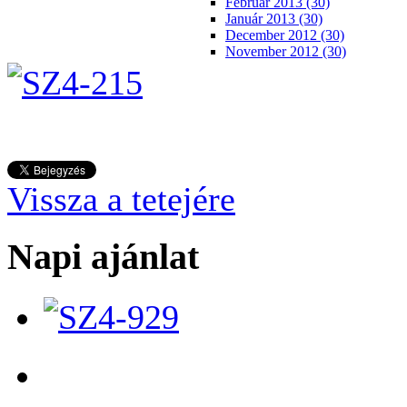
Február 2013 (30)
Január 2013 (30)
December 2012 (30)
November 2012 (30)
Vissza a tetejére
Napi ajánlat