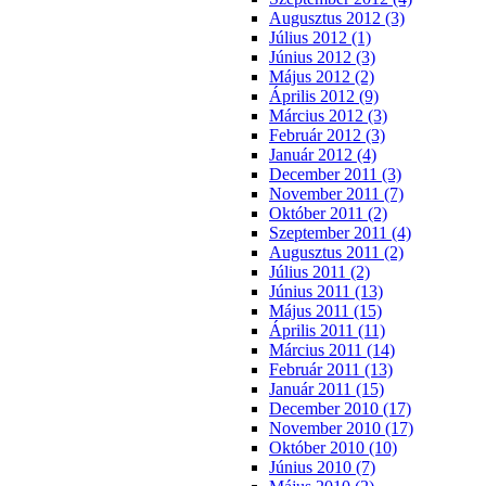
Augusztus 2012 (3)
Július 2012 (1)
Június 2012 (3)
Május 2012 (2)
Április 2012 (9)
Március 2012 (3)
Február 2012 (3)
Január 2012 (4)
December 2011 (3)
November 2011 (7)
Október 2011 (2)
Szeptember 2011 (4)
Augusztus 2011 (2)
Július 2011 (2)
Június 2011 (13)
Május 2011 (15)
Április 2011 (11)
Március 2011 (14)
Február 2011 (13)
Január 2011 (15)
December 2010 (17)
November 2010 (17)
Október 2010 (10)
Június 2010 (7)