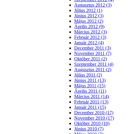
Augusztus 2012 (3)
Július 2012 (1)
Június 2012 (3)
Május 2012 (2)
Április 2012 (9)
Március 2012 (3)
Február 2012 (3)
Január 2012 (4)
December 2011 (3)
November 2011 (7)
Október 2011 (2)
Szeptember 2011 (4)
Augusztus 2011 (2)
Július 2011 (2)
Június 2011 (13)
Május 2011 (15)
Április 2011 (11)
Március 2011 (14)
Február 2011 (13)
Január 2011 (15)
December 2010 (17)
November 2010 (17)
Október 2010 (10)
Június 2010 (7)