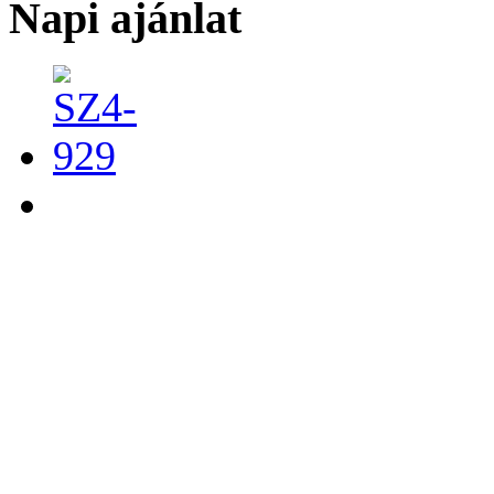
Napi ajánlat