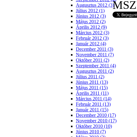
MSZP
Augusztus 2012 (3)
Július 2012 (1)
Június 2012 (3)
Május 2012 (2)
Április 2012 (9)
Március 2012 (3)
Február 2012 (3)
Január 2012 (4)
December 2011 (3)
November 2011 (7)
Október 2011 (2)
Szeptember 2011 (4)
Augusztus 2011 (2)
Július 2011 (2)
Június 2011 (13)
Május 2011 (15)
Április 2011 (11)
Március 2011 (14)
Február 2011 (13)
Január 2011 (15)
December 2010 (17)
November 2010 (17)
Október 2010 (10)
Június 2010 (7)