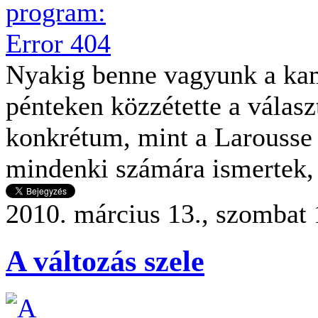
Nyakig benne vagyunk a ka
pénteken közzétette a válasz
konkrétum, mint a Larousse
mindenki számára ismertek, 
2010. március 13., szombat 
A változás szele