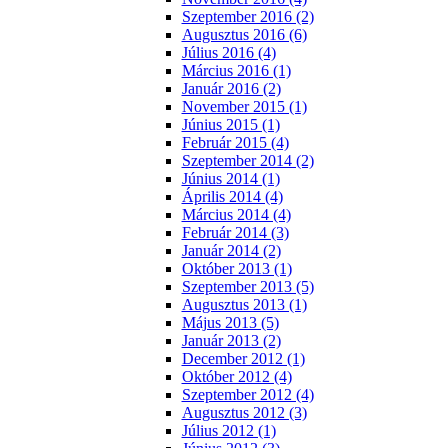
Szeptember 2016 (2)
Augusztus 2016 (6)
Július 2016 (4)
Március 2016 (1)
Január 2016 (2)
November 2015 (1)
Június 2015 (1)
Február 2015 (4)
Szeptember 2014 (2)
Június 2014 (1)
Április 2014 (4)
Március 2014 (4)
Február 2014 (3)
Január 2014 (2)
Október 2013 (1)
Szeptember 2013 (5)
Augusztus 2013 (1)
Május 2013 (5)
Január 2013 (2)
December 2012 (1)
Október 2012 (4)
Szeptember 2012 (4)
Augusztus 2012 (3)
Július 2012 (1)