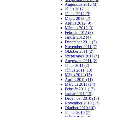
Augusztus 2012 (3)
Július 2012 (1)
Június 2012 (3)
Május 2012 (2)
Április 2012 (9)
Március 2012 (3)
Február 2012 (3)
Január 2012 (4)
December 2011 (3)
November 2011 (7)
Október 2011 (2)
Szeptember 2011 (4)
Augusztus 2011 (2)
Július 2011 (2)
Június 2011 (13)
Május 2011 (15)
Április 2011 (11)
Március 2011 (14)
Február 2011 (13)
Január 2011 (15)
December 2010 (17)
November 2010 (17)
Október 2010 (10)
Június 2010 (7)