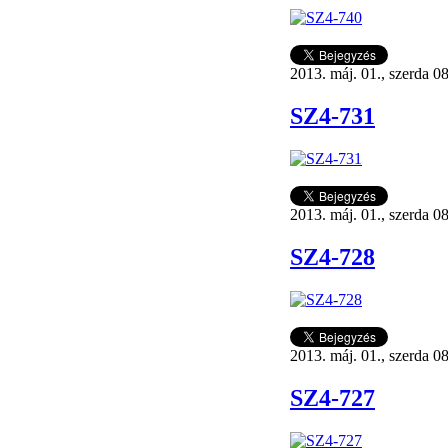
2013. máj. 01., szerda 0
SZ4-731
2013. máj. 01., szerda 0
SZ4-728
2013. máj. 01., szerda 0
SZ4-727