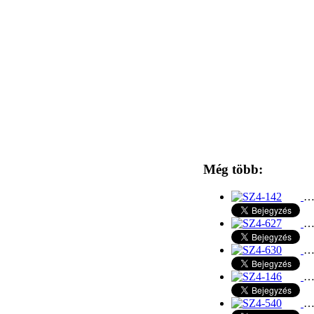
Még több: