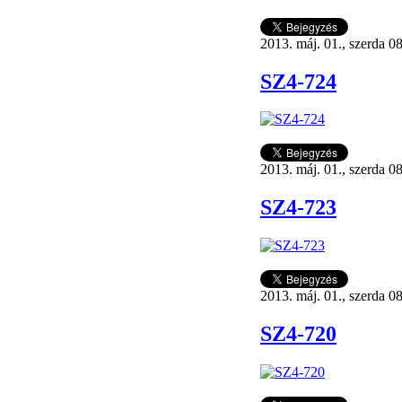
2013. máj. 01., szerda 0
SZ4-724
2013. máj. 01., szerda 0
SZ4-723
2013. máj. 01., szerda 0
SZ4-720