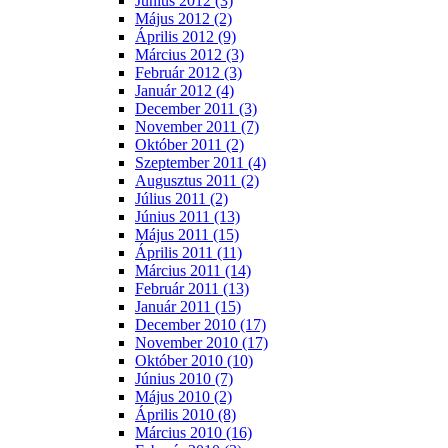
Június 2012 (3)
Május 2012 (2)
Április 2012 (9)
Március 2012 (3)
Február 2012 (3)
Január 2012 (4)
December 2011 (3)
November 2011 (7)
Október 2011 (2)
Szeptember 2011 (4)
Augusztus 2011 (2)
Július 2011 (2)
Június 2011 (13)
Május 2011 (15)
Április 2011 (11)
Március 2011 (14)
Február 2011 (13)
Január 2011 (15)
December 2010 (17)
November 2010 (17)
Október 2010 (10)
Június 2010 (7)
Május 2010 (2)
Április 2010 (8)
Március 2010 (16)