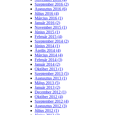
Szeptember 2016 (2)
Augusztus 2016 (6)
Július 2016 (4)
Március 2016 (1)
Január 2016 (2)
November 2015 (1)
Június 2015 (1)
Február 2015 (4)
Szeptember 2014 (2)
Június 2014 (1)
Április 2014 (4)
Március 2014 (4)
Február 2014 (3)
Január 2014 (2)
Október 2013 (1)
Szeptember 2013 (5)
Augusztus 2013 (1)
Május 2013 (5)
Január 2013 (2)
December 2012 (1)
Október 2012 (4)
Szeptember 2012 (4)
Augusztus 2012 (3)
Július 2012 (1)