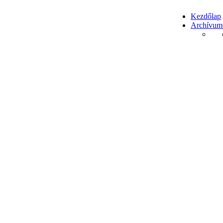
Kezdőlap
Archívum