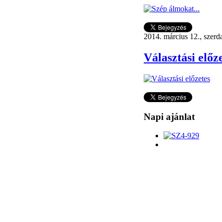
2014. március 12., szerd
Választási előz
Napi ajánlat