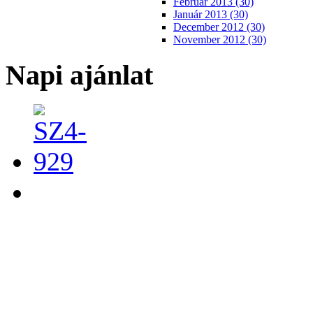
Február 2013 (30)
Január 2013 (30)
December 2012 (30)
November 2012 (30)
Napi ajánlat