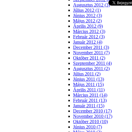
Augusztus 2012 (3)
Július 2012 (1)
Június 2012 (3)
Május 2012 (2)
Április 2012 (9)
Március 2012 (3)
Február 2012 (3)
Január 2012 (4)
December 2011 (3)
November 2011 (7)
Október 2011 (2)
Szeptember 2011 (4)
Augusztus 2011 (2)
Július 2011 (2)
Június 2011 (13)
Május 2011 (15)
Április 2011 (11)
Március 2011 (14)
Február 2011 (13)
Január 2011 (15)
December 2010 (17)
November 2010 (17)
Október 2010 (10)
Június 2010 (7)